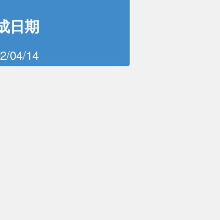
成日期
2/04/14