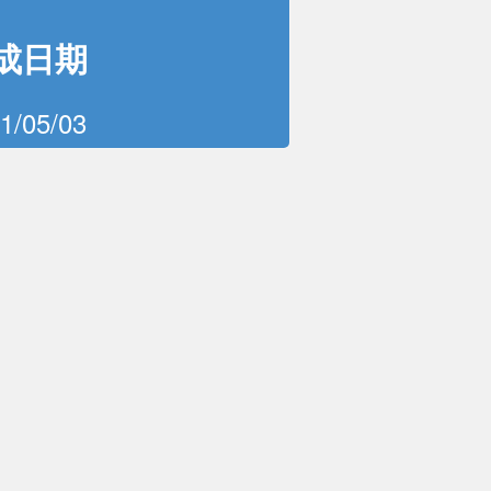
成日期
1/05/03