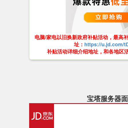
电脑/家电以旧换新政府补贴活动，最高补贴
址：
https://u.jd.com/
补贴活动详细介绍地址，和各地区
宝塔服务器面