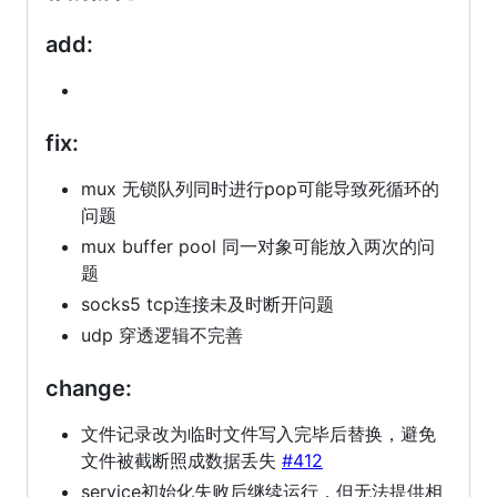
add:
fix:
mux 无锁队列同时进行pop可能导致死循环的
问题
mux buffer pool 同一对象可能放入两次的问
题
socks5 tcp连接未及时断开问题
udp 穿透逻辑不完善
change:
文件记录改为临时文件写入完毕后替换，避免
文件被截断照成数据丢失
#412
service初始化失败后继续运行，但无法提供相