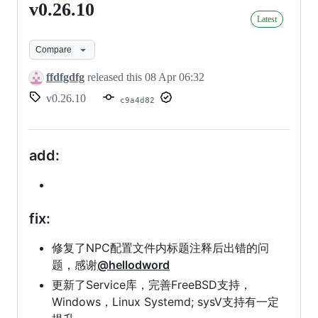
v0.26.10
v0.26.10
Latest
Compare
ffdfgdfg
released this
08 Apr 06:32
v0.26.10
c9a4d82
add:
fix:
修复了NPC配置文件内标题注释后出错的问
题，感谢
@hellodword
更新了Service库，完善FreeBSD支持，
Windows，Linux Systemd; sysV支持有一定