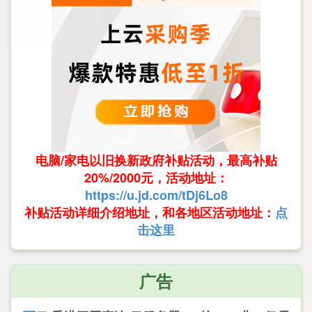
电脑/家电以旧换新政府补贴活动，最高补贴
20%/2000元，活动地址：
https://u.jd.com/tDj6Lo8
补贴活动详细介绍地址，和各地区活动地址：
点
击这里
广告