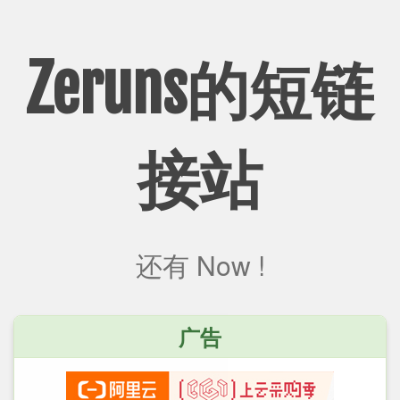
Zeruns的短链
接站
还有
Now !
广告