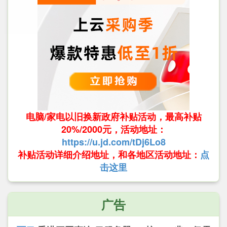
电脑/家电以旧换新政府补贴活动，最高补贴
20%/2000元，活动地址：
https://u.jd.com/tDj6Lo8
补贴活动详细介绍地址，和各地区活动地址：
点
击这里
广告