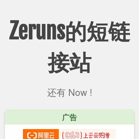
Zeruns的短链
接站
还有
Now !
广告