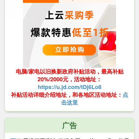
电脑/家电以旧换新政府补贴活动，最高补贴
20%/2000元，活动地址：
https://u.jd.com/tDj6Lo8
补贴活动详细介绍地址，和各地区活动地址：
点
击这里
广告