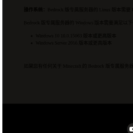
操作系统：
Bedrock 版专属服务器的 Linux 版本需
Bedrock 版专属服务器的 Windows 版本需要满足
Windows 10 10.0.15063 版本或更高版本
Windows Server 2016 版本或更高版本
如果您有任何关于 Minecraft 的 Bedrock 版专