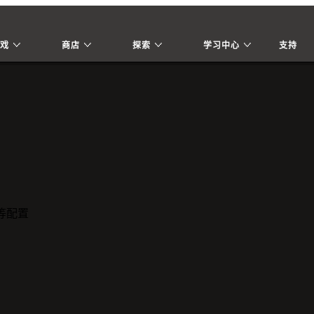
戏
商店
探索
学习中心
支持
或同等配置