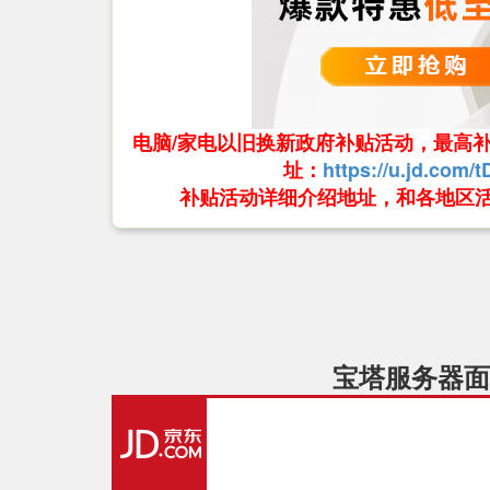
电脑/家电以旧换新政府补贴活动，最高补贴
址：
https://u.jd.com/
补贴活动详细介绍地址，和各地区
宝塔服务器面