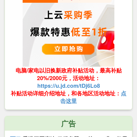
电脑/家电以旧换新政府补贴活动，最高补贴
20%/2000元，活动地址：
https://u.jd.com/tDj6Lo8
补贴活动详细介绍地址，和各地区活动地址：
点
击这里
广告