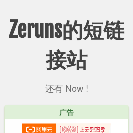
Zeruns的短链
接站
还有
Now !
广告