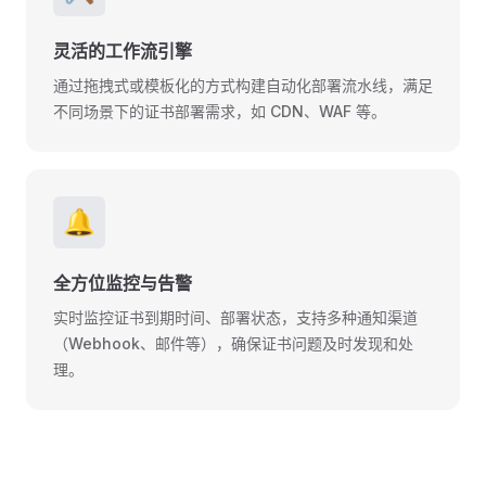
灵活的工作流引擎
通过拖拽式或模板化的方式构建自动化部署流水线，满足
不同场景下的证书部署需求，如 CDN、WAF 等。
🔔
全方位监控与告警
实时监控证书到期时间、部署状态，支持多种通知渠道
（Webhook、邮件等），确保证书问题及时发现和处
理。