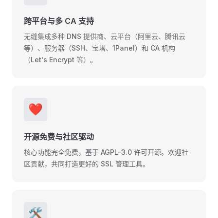
跨平台与多 CA 支持
无缝集成多种 DNS 提供商、云平台（阿里云、腾讯云
等）、服务器（SSH、宝塔、1Panel）和 CA 机构
（Let's Encrypt 等）。
❤️
开源免费与社区驱动
核心功能完全免费，基于 AGPL-3.0 许可开源。欢迎社
区贡献，共同打造更好的 SSL 管理工具。
🛠️