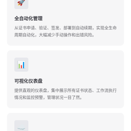
🚀
全自动化管理
从证书申请、验证、签发、部署到自动续期，实现全生命
周期自动化，大幅减少手动操作和出错风险。
📊
可视化仪表盘
提供直观的仪表盘，集中展示所有证书状态、工作流执行
情况和监控预警，管理状况一目了然。
☁️