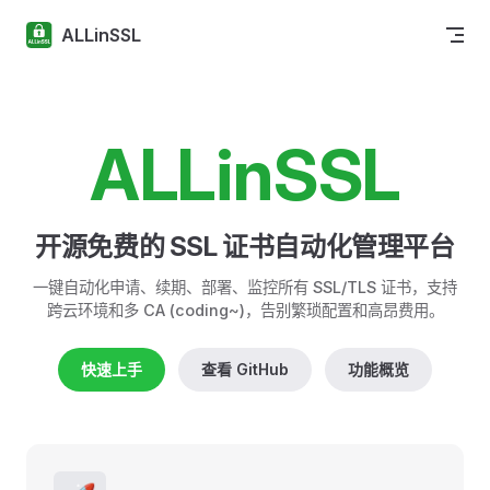
Skip to content
ALLinSSL
ALLinSSL
开源免费的 SSL 证书自动化管理平台
一键自动化申请、续期、部署、监控所有 SSL/TLS 证书，支持
跨云环境和多 CA (coding~)，告别繁琐配置和高昂费用。
快速上手
查看 GitHub
功能概览