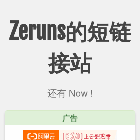
Zeruns的短链
接站
还有
Now !
广告