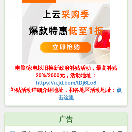
电脑/家电以旧换新政府补贴活动，最高补贴
20%/2000元，活动地址：
https://u.jd.com/tDj6Lo8
补贴活动详细介绍地址，和各地区活动地址：
点
击这里
广告